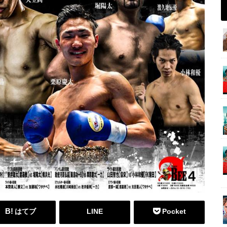
はてブ
LINE
Pocket