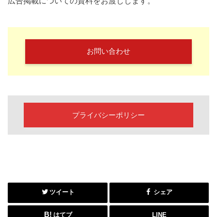
広告掲載についての資料をお渡しします。
お問い合わせ
プライバシーポリシー
ツイート
シェア
はてブ
LINE