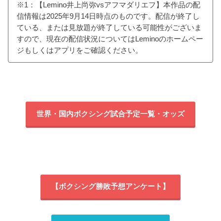
※1：【Lemino井上尚弥vsアフマダリエフ】本作品の配
信情報は2025年9月14日時点のものです。配信が終了し
ている、または見放題が終了している可能性がございま
すので、現在の配信状況についてはLeminoのホームペー
ジもしくはアプリをご確認ください。
世界・国内ボクシング試合予定一覧・オッズ
【ボクシング勝敗予想アンケート】