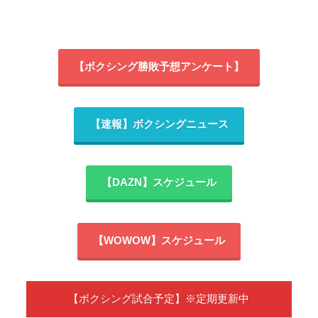
【ボクシング勝敗予想アンケート】
【速報】ボクシングニュース
【DAZN】スケジュール
【WOWOW】スケジュール
【ボクシング試合予定】※定期更新中