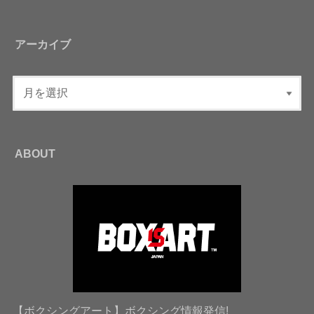
アーカイブ
ABOUT
【ボクシングアート】ボクシング情報発信!