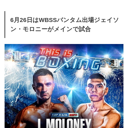
6月26日はWBSSバンタム出場ジェイソ
ン・モロニーがメインで試合