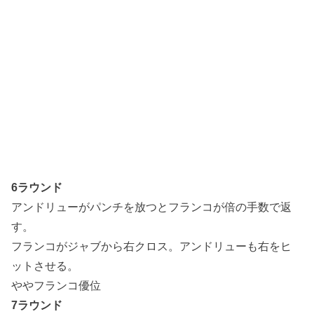
6ラウンド
アンドリューがパンチを放つとフランコが倍の手数で返
す。
フランコがジャブから右クロス。アンドリューも右をヒ
ットさせる。
ややフランコ優位
7ラウンド