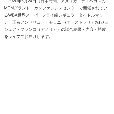
2020年6月24日（日本時間）アメリカ・ラスベガスの
MGMグランド・カンファレンスセンターで開催されてい
るWBA世界スーパーフライ級レギュラータイトルマッ
チ、王者アンドリュー・モロニー(オーストラリア)vsジョ
シュア・フランコ（アメリカ）の試合結果・内容・勝敗
をライブでお届けします。