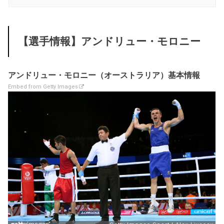
【選手情報】アンドリュー・モロニー
アンドリュー・モロニー（オーストラリア）基本情報
Embed from Getty Images