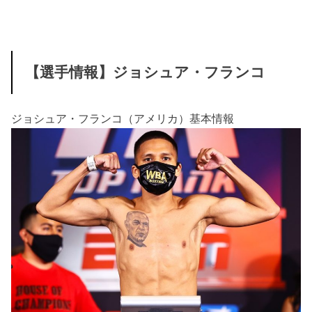
【選手情報】ジョシュア・フランコ
ジョシュア・フランコ（アメリカ）基本情報