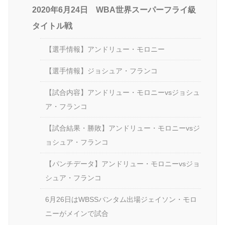
2020年6月24日 WBA世界スーパーフライ級
タイトル戦
【選手情報】アンドリュー・モロニー
【選手情報】ジョシュア・フランコ
【試合内容】アンドリュー・モロニーvsジョシュ
ア・フランコ
【試合結果・勝敗】アンドリュー・モロニーvsジ
ョシュア・フランコ
【パンチデータ】アンドリュー・モロニーvsジョ
シュア・フランコ
6月26日はWBSSバンタム出場ジェイソン・モロ
ニーがメインで試合