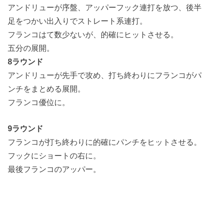
アンドリューが序盤、アッパーフック連打を放つ、後半
足をつかい出入りでストレート系連打。
フランコはて数少ないが、的確にヒットさせる。
五分の展開。
8ラウンド
アンドリューが先手で攻め、打ち終わりにフランコがパ
ンチをまとめる展開。
フランコ優位に。
9ラウンド
フランコが打ち終わりに的確にパンチをヒットさせる。
フックにショートの右に。
最後フランコのアッパー。