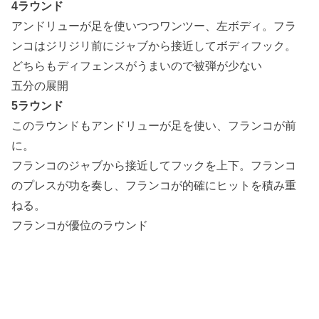
4ラウンド
アンドリューが足を使いつつワンツー、左ボディ。フラ
ンコはジリジリ前にジャブから接近してボディフック。
どちらもディフェンスがうまいので被弾が少ない
五分の展開
5ラウンド
このラウンドもアンドリューが足を使い、フランコが前
に。
フランコのジャブから接近してフックを上下。フランコ
のプレスが功を奏し、フランコが的確にヒットを積み重
ねる。
フランコが優位のラウンド