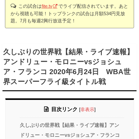
この試合は
fite.tv
でライブ配信されています。あと
から視聴も可能！トップランクの試合は月額534円見放
題。7月も毎週2興行放送予定！
久しぶりの世界戦【結果・ライブ速報】
アンドリュー・モロニーvsジョシュ
ア・フランコ 2020年6月24日 WBA世
界スーパーフライ級タイトル戦
目次リンク
[
非表示
]
久しぶりの世界戦【結果・ライブ速報】アン
ドリュー・モロニーvsジョシュア・フランコ