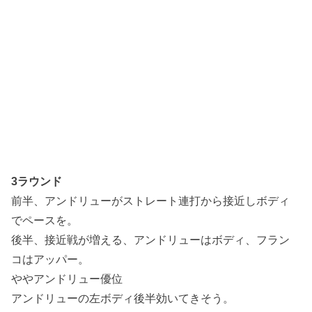
3ラウンド
前半、アンドリューがストレート連打から接近しボディ
でペースを。
後半、接近戦が増える、アンドリューはボディ、フラン
コはアッパー。
ややアンドリュー優位
アンドリューの左ボディ後半効いてきそう。