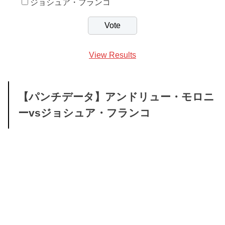
ジョシュア・フランコ
View Results
【パンチデータ】アンドリュー・モロニ
ーvsジョシュア・フランコ