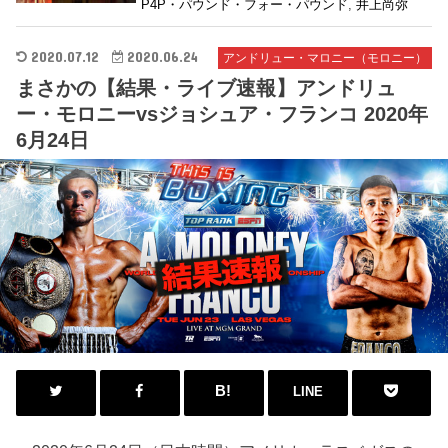
P4P・パウンド・フォー・パウンド
,
井上尚弥
2020.07.12
2020.06.24
アンドリュー・マロニー（モロニー）
まさかの【結果・ライブ速報】アンドリュ
ー・モロニーvsジョシュア・フランコ 2020年
6月24日
LINE