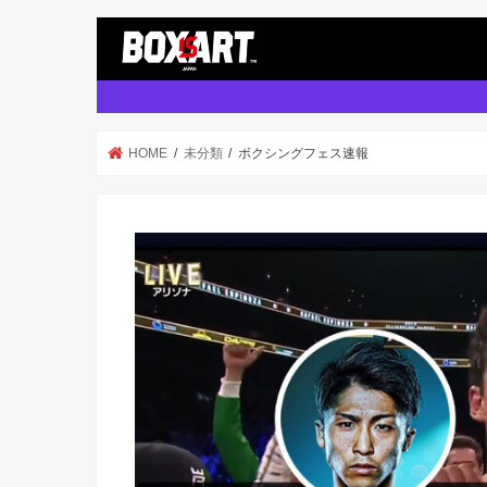
HOME
未分類
ボクシングフェス速報