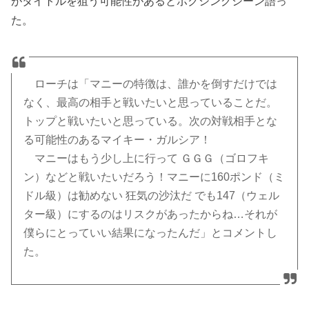
がタイトルを狙う可能性があるとボクシングシーン語っ
た。
ローチは「マニーの特徴は、誰かを倒すだけでは
なく、最高の相手と戦いたいと思っていることだ。
トップと戦いたいと思っている。次の対戦相手とな
る可能性のあるマイキー・ガルシア！
マニーはもう少し上に行って ＧＧＧ（ゴロフキ
ン）などと戦いたいだろう！マニーに160ポンド（ミ
ドル級）は勧めない 狂気の沙汰だ でも147（ウェル
ター級）にするのはリスクがあったからね…それが
僕らにとっていい結果になったんだ」とコメントし
た。