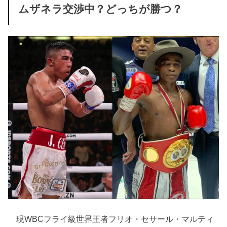
ムザネラ交渉中？どっちが勝つ？
現WBCフライ級世界王者フリオ・セサール・マルティ