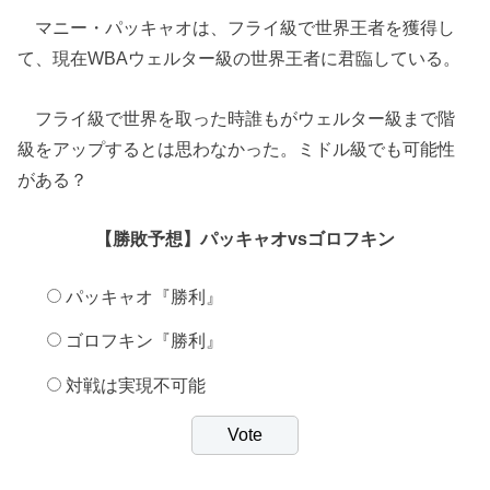
マニー・パッキャオは、フライ級で世界王者を獲得し
て、現在WBAウェルター級の世界王者に君臨している。
フライ級で世界を取った時誰もがウェルター級まで階
級をアップするとは思わなかった。ミドル級でも可能性
がある？
【勝敗予想】パッキャオvsゴロフキン
パッキャオ『勝利』
ゴロフキン『勝利』
対戦は実現不可能