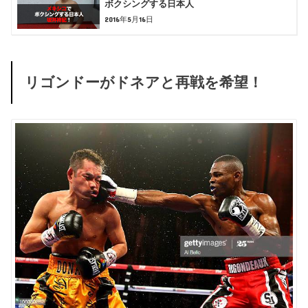
ボクシングする日本人
2016年5月16日
リゴンドーがドネアと再戦を希望！