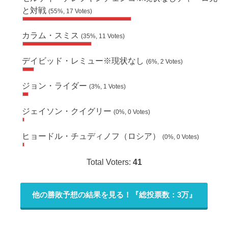
と対戦
(55%, 17 Votes)
カラム・スミス
(35%, 11 Votes)
デイビッド・レミュー※現状なし
(6%, 2 Votes)
ジョン・ライダー
(3%, 1 Votes)
ジェイソン・クイグリー
(0%, 0 Votes)
ヒョードル・チュディノフ（ロシア）
(0%, 0 Votes)
Total Voters:
41
他の勝敗予想の結果を見る！『総投票数：3万』