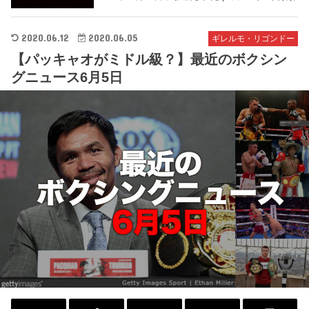
2020.06.12
2020.06.05
ギレルモ・リゴンドー
【パッキャオがミドル級？】最近のボクシン
グニュース6月5日