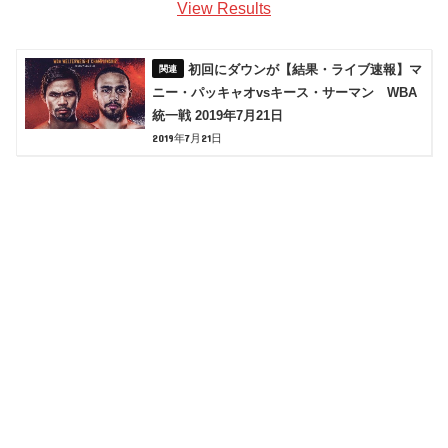
View Results
初回にダウンが【結果・ライブ速報】マ
ニー・パッキャオvsキース・サーマン WBA
統一戦 2019年7月21日
2019年7月21日