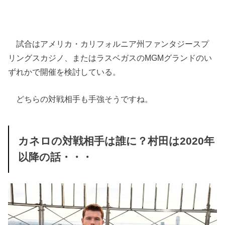
試合はアメリカ・カリフォルニア州ファンタジースプ
リングスカジノ、またはラスベガスのMGMグランドのい
ずれかで開催を検討している。
どちらの対戦相手も手強そうですね。
カネロの対戦相手は誰に？村田は2020年
以降の話・・・