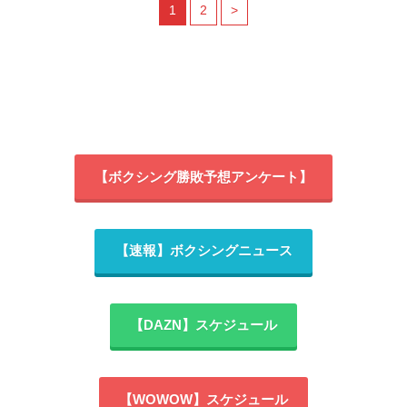
1
2
>
【ボクシング勝敗予想アンケート】
【速報】ボクシングニュース
【DAZN】スケジュール
【WOWOW】スケジュール