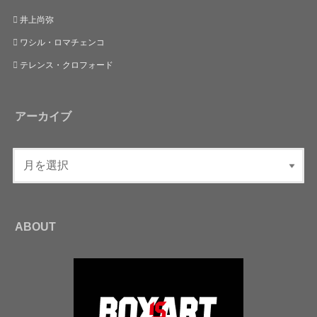
井上尚弥
ワシル・ロマチェンコ
テレンス・クロフォード
アーカイブ
ABOUT