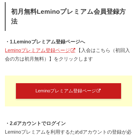
初月無料Leminoプレミアム会員登録方
法
・1.Leminoプレミアム登録ページへ
Leminoプレミアム登録ページ
【入会はこちら（初回入
会の方は初月無料）】をクリックします
Leminoプレミアム登録ページ
・2.dアカウントでログイン
Leminoプレミアムを利用するためdアカウントの登録が必