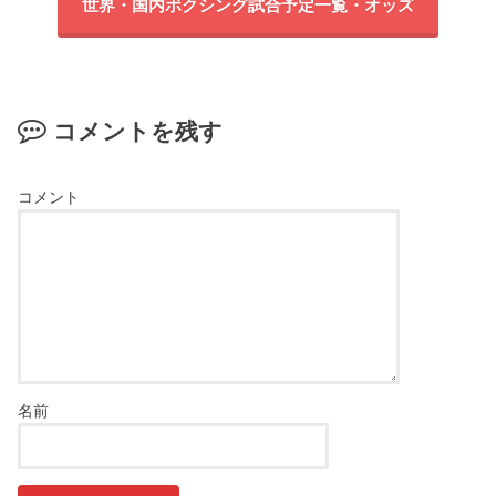
世界・国内ボクシング試合予定一覧・オッズ
コメントを残す
コメント
名前