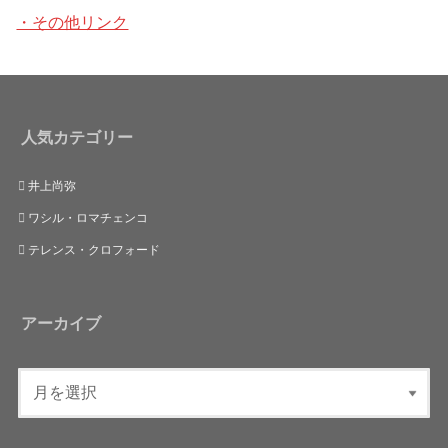
・その他リンク
人気カテゴリー
井上尚弥
ワシル・ロマチェンコ
テレンス・クロフォード
アーカイブ