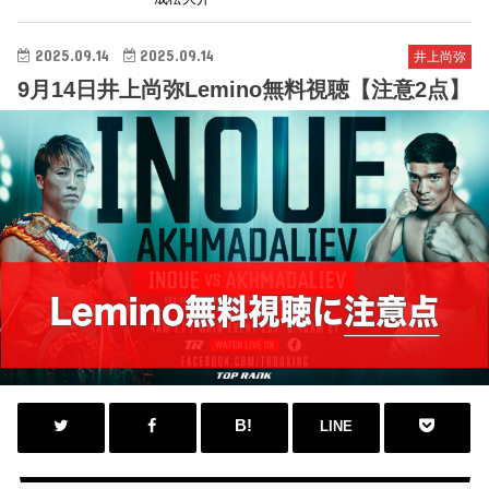
2025.09.14
2025.09.14
井上尚弥
9月14日井上尚弥Lemino無料視聴【注意2点】
LINE