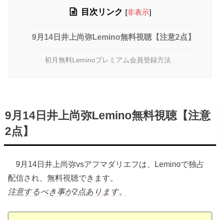
目次リンク
[
非表示
]
9月14日井上尚弥Lemino無料視聴【注意2点】
初月無料Leminoプレミアム会員登録方法
9月14日井上尚弥Lemino無料視聴【注意
2点】
9月14日井上尚弥vsアフマダリエフは、Leminoで独占
配信され、無料視聴できます。
注意するべき事が2点あります。