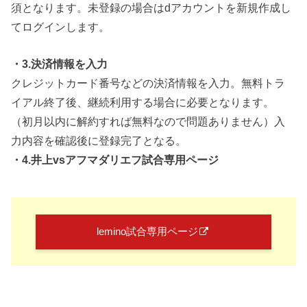
須となります。未登録の場合はdアカウントを新規作成し
てログインします。
・3.決済情報を入力
クレジットカード番号などの決済情報を入力。無料トラ
イアル終了後、継続利用する場合に必要となります。
（初月以内に解約すれば無料なので問題ありません）入
力内容を確認後に登録完了となる。
・4.井上vsアフマダリエフ試合専用ページ
lemino試合専用ページ