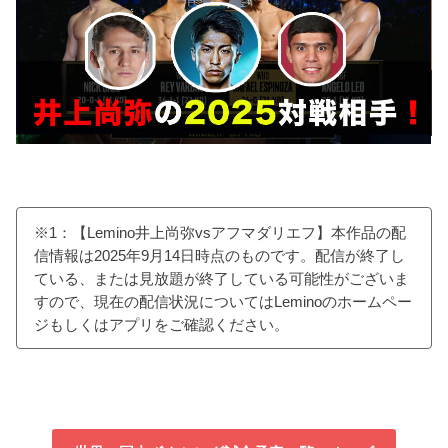
※1：【Lemino井上尚弥vsアフマダリエフ】本作品の配
信情報は2025年9月14日時点のものです。配信が終了し
ている、または見放題が終了している可能性がございま
すので、現在の配信状況についてはLeminoのホームペー
ジもしくはアプリをご確認ください。