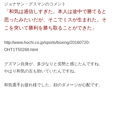
ジョナサン・グスマンのコメント
「和気は過信しすぎた。本人は途中で勝てると
思ったみたいだが、そこでミスが生まれた。そ
こを突いて勝利を勝ち取ることができた」
http://www.hochi.co.jp/sports/boxing/20160720-
OHT1T50268.html
グズマン自身が、多少なりと劣勢と感じたんですね。
やはり和気の左も効いていたんですね。
和気選手お疲れ様でした。顔のダメージが心配です。