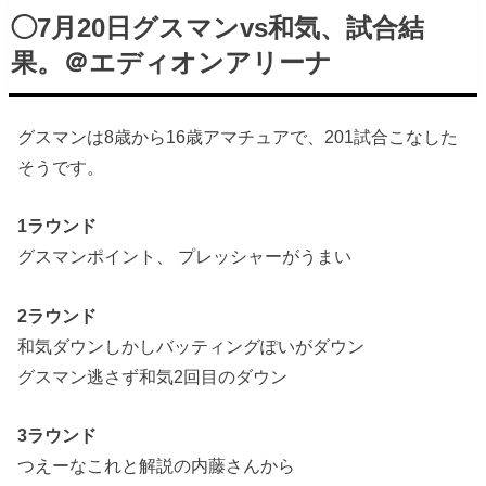
◯7月20日グスマンvs和気、試合結
果。＠エディオンアリーナ
グスマンは8歳から16歳アマチュアで、201試合こなした
そうです。
1ラウンド
グスマンポイント、 プレッシャーがうまい
2ラウンド
和気ダウンしかしバッティングぽいがダウン
グスマン逃さず和気2回目のダウン
3ラウンド
つえーなこれと解説の内藤さんから