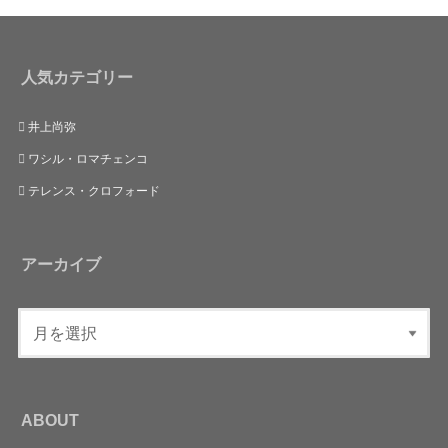
人気カテゴリー
井上尚弥
ワシル・ロマチェンコ
テレンス・クロフォード
アーカイブ
ABOUT