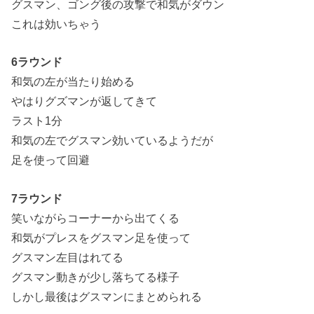
グスマン、ゴング後の攻撃で和気がダウン
これは効いちゃう
6ラウンド
和気の左が当たり始める
やはりグズマンが返してきて
ラスト1分
和気の左でグスマン効いているようだが
足を使って回避
7ラウンド
笑いながらコーナーから出てくる
和気がプレスをグスマン足を使って
グスマン左目はれてる
グスマン動きが少し落ちてる様子
しかし最後はグスマンにまとめられる