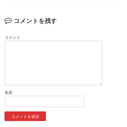
コメントを残す
コメント
名前