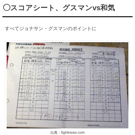
◯スコアシート、グスマンvs和気
すべてジョナサン・グスマンのポイントに
出典：fightnews.com