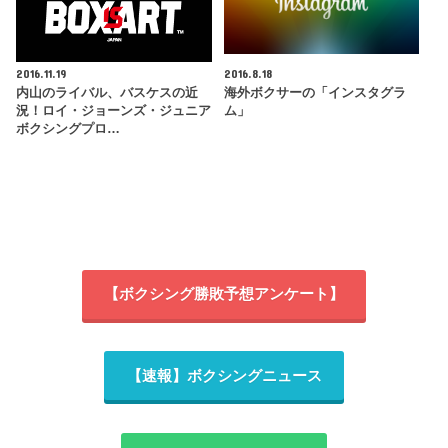
2016.11.19
2016.8.18
内山のライバル、バスケスの近
海外ボクサーの「インスタグラ
況！ロイ・ジョーンズ・ジュニア
ム」
ボクシングプロ…
【ボクシング勝敗予想アンケート】
【速報】ボクシングニュース