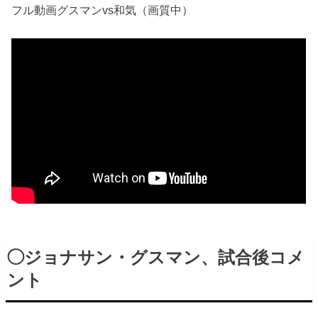
フル動画グスマンvs和気（画質中）
◯ジョナサン・グスマン、試合後コメ
ント