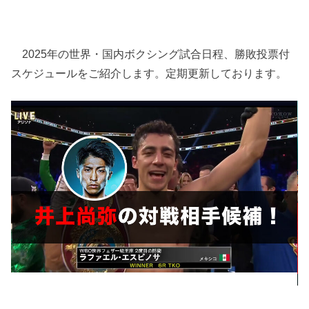
2025年の世界・国内ボクシング試合日程、勝敗投票付
スケジュールをご紹介します。定期更新しております。