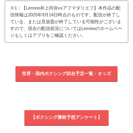
※1：【Lemino井上尚弥vsアフマダリエフ】本作品の配
信情報は2025年9月14日時点のものです。配信が終了し
ている、または見放題が終了している可能性がございま
すので、現在の配信状況についてはLeminoのホームペー
ジもしくはアプリをご確認ください。
世界・国内ボクシング試合予定一覧・オッズ
【ボクシング勝敗予想アンケート】