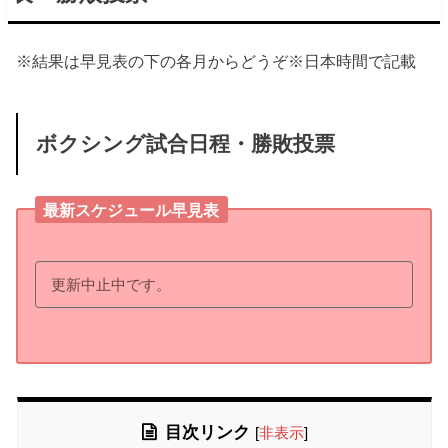
※結果は早見表の下の各月からどうぞ※日本時間で記載
ボクシング試合日程・勝敗投票
最新スケジュール早見表
更新中止中です。
目次リンク
[
非表示
]