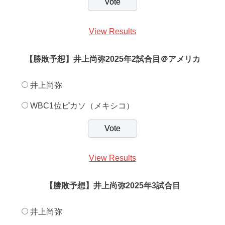
View Results
【勝敗予想】井上尚弥2025年2試合目＠アメリカ
井上尚弥
WBC1位ピカソ（メキシコ）
View Results
【勝敗予想】井上尚弥2025年3試合目
井上尚弥