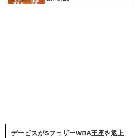
デービスがSフェザーWBA王座を返上