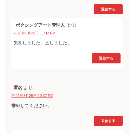
返信する
ボクシングアート管理人
より:
2021年8月29日 11:32 PM
失礼しました。直しました。
返信する
匿名
より:
2021年8月29日 10:37 PM
推敲してください。
返信する