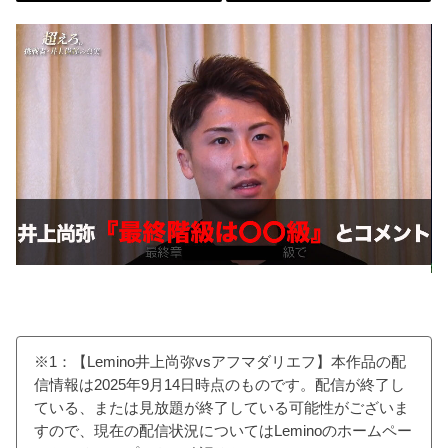
※1：【Lemino井上尚弥vsアフマダリエフ】本作品の配
信情報は2025年9月14日時点のものです。配信が終了し
ている、または見放題が終了している可能性がございま
すので、現在の配信状況についてはLeminoのホームペー