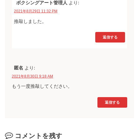
ボクシングアート管理人
より:
2021年8月29日 11:32 PM
推敲しました。
返信する
匿名
より:
2021年8月30日 9:18 AM
もう一度推敲してください。
返信する
コメントを残す