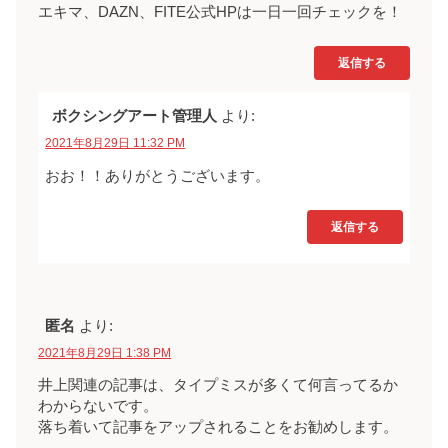
エキマ、DAZN、FITE公式HPは一日一回チェックを！
返信する
ボクシングアート管理人
より:
2021年8月29日 11:32 PM
おお！！ありがとうございます。
返信する
匿名
より:
2021年8月29日 1:38 PM
井上関連の記事は、タイプミスが多くて何言ってるか
わからないです。
落ち着いて記事をアップされることをお勧めします。