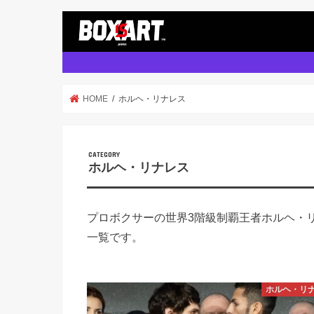
HOME
ホルヘ・リナレス
ホルヘ・リナレス
プロボクサーの世界3階級制覇王者ホルヘ・
一覧です。
ホルヘ・リ