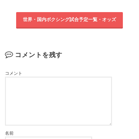
世界・国内ボクシング試合予定一覧・オッズ
コメントを残す
コメント
名前