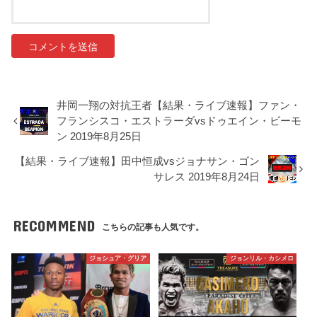
井岡一翔の対抗王者【結果・ライブ速報】ファン・
フランシスコ・エストラーダvsドゥエイン・ビーモ
ン 2019年8月25日
【結果・ライブ速報】田中恒成vsジョナサン・ゴン
サレス 2019年8月24日
RECOMMEND
こちらの記事も人気です。
ジョシュア・グリア
ジョンリル・カシメロ