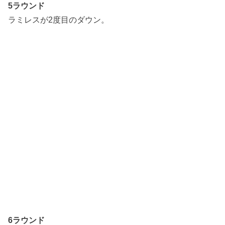
5ラウンド
ラミレスが2度目のダウン。
6ラウンド