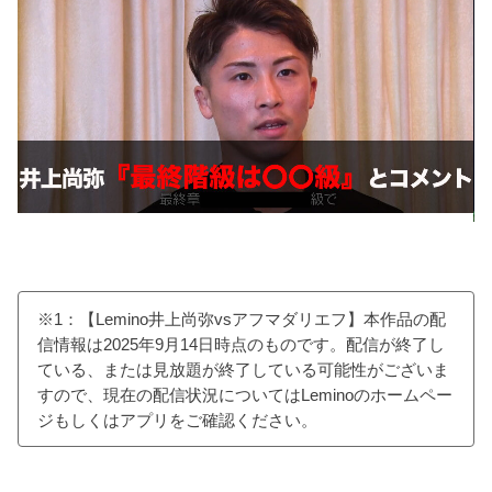
※1：【Lemino井上尚弥vsアフマダリエフ】本作品の配
信情報は2025年9月14日時点のものです。配信が終了し
ている、または見放題が終了している可能性がございま
すので、現在の配信状況についてはLeminoのホームペー
ジもしくはアプリをご確認ください。