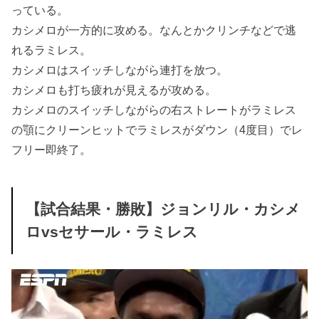
っている。
カシメロが一方的に攻める。なんとかクリンチなどで逃
れるラミレス。
カシメロはスイッチしながら連打を放つ。
カシメロも打ち疲れが見えるが攻める。
カシメロのスイッチしながらの右ストレートがラミレス
の顎にクリーンヒットでラミレスがダウン（4度目）でレ
フリー即終了。
【試合結果・勝敗】ジョンリル・カシメ
ロvsセサール・ラミレス