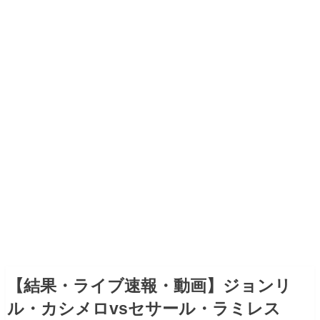
【結果・ライブ速報・動画】ジョンリ
ル・カシメロvsセサール・ラミレス