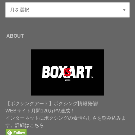
ABOUT
【ボクシングアート】ボクシング情報発信!
WEBサイト月間120万PV達成！
インターネットにボクシングの素晴らしさを刻み込みま
す。
詳細はこちら