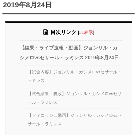
2019年8月24日
目次リンク
[
非表示
]
【結果・ライブ速報・動画】ジョンリル・カ
シメロvsセサール・ラミレス 2019年8月24日
【試合内容】ジョンリル・カシメロvsセサール・
ラミレス
【試合結果・勝敗】ジョンリル・カシメロvsセサ
ール・ラミレス
【フィニッシュ動画】ジョンリル・カシメロvsセ
サール・ラミレス