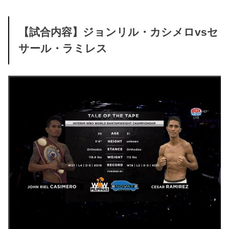
【試合内容】ジョンリル・カシメロvsセ
サール・ラミレス