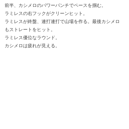
前半、カシメロのパワーパンチでペースを掴む。
ラミレスの右フックがクリーンヒット。
ラミレスが終盤、連打連打で山場を作る。最後カシメロ
もストレートをヒット。
ラミレス優位なラウンド。
カシメロは疲れが見える。