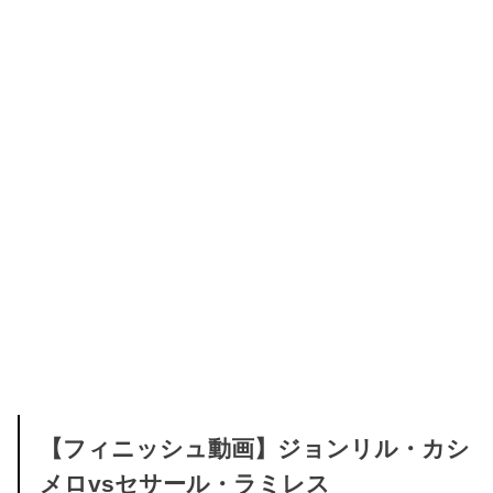
【フィニッシュ動画】ジョンリル・カシ
メロvsセサール・ラミレス