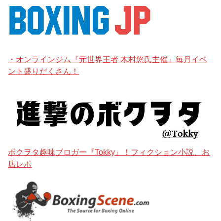
・オンラインジム『元世界王者 木村悠氏主催』毎月イベ
ント盛りだくさん！
ボクヲタ趣味ブロガー『Tokky』！フィクション小説、お
店レポ