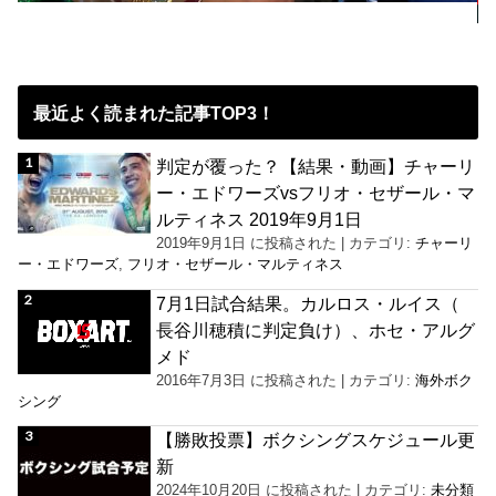
最近よく読まれた記事TOP3！
判定が覆った？【結果・動画】チャーリ
ー・エドワーズvsフリオ・セザール・マ
ルティネス 2019年9月1日
2019年9月1日 に投稿された
|
カテゴリ:
チャーリ
ー・エドワーズ
,
フリオ・セザール・マルティネス
7月1日試合結果。カルロス・ルイス（
長谷川穂積に判定負け）、ホセ・アルグ
メド
2016年7月3日 に投稿された
|
カテゴリ:
海外ボク
シング
【勝敗投票】ボクシングスケジュール更
新
2024年10月20日 に投稿された
|
カテゴリ:
未分類