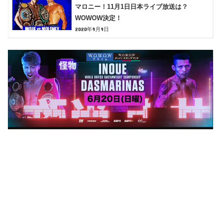
マロニー！11月1日日本ライブ放送は？
WOWOW決定！
2020年9月9日