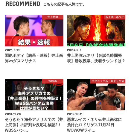
RECOMMEND
こちらの記事も人気です。
井上尚弥
ルイス・ネリー
2021.6.19
2024.5.6
悶絶ボディ【結果・速報】井上尚
井上尚弥vsネリ【各試合時間発
弥vsダスマリナス
表】勝敗投票、決着ラウンドは？
WBSS
エマニュエル・ロドリゲス
2018.11.24
2019.10.11
そうきた？海外アメリカでの【井
悪童ルイス・ネリvs井上尚弥に
上尚弥】の評判や反応を検証2！
負けたロドリゲス11月24日
WBSSバン…
WOWOWライ…