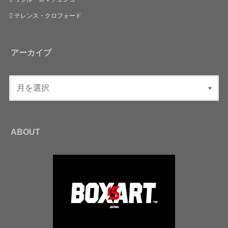
テレンス・クロフォード
アーカイブ
ABOUT