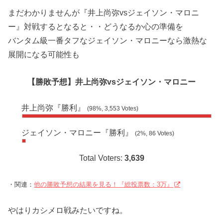
まだわかりませんが『井上尚弥vsジェイソン・マロニ
ー』対戦するとなると・・どうなるか心の準備を
バンタム級一番タフなジェイソン・マロニーなら激熱な
展開になる可能性も
【勝敗予想】井上尚弥vsジェイソン・マロニー
井上尚弥『勝利』
(98%, 3,553 Votes)
ジェイソン・マロニー『勝利』
(2%, 86 Votes)
Total Voters:
3,639
・関連：
他の勝敗予想の結果を見る！『総投票数：3万』
やはりカシメロ戦みたいですね。