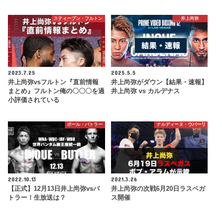
スティーブン・フルトン
井上尚弥
2023.7.25
2025.5.5
井上尚弥vsフルトン『直前情報
井上尚弥がダウン【結果・速報】
まとめ』フルトン俺の〇〇〇を過
井上尚弥 vs カルデナス
小評価されている
ポール・バトラー
ナルディーヌ・ウバーリ
2022.10.13
2021.3.26
【正式】12月13日井上尚弥vsバ
井上尚弥の次戦6月20日ラスベガ
トラー！生放送は？
ス開催