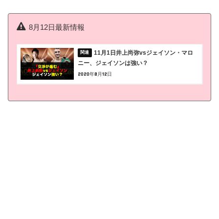
8月12日最新情報
11月1日井上尚弥vsジェイソン・マロ
ニー、ジェイソンは強い？
2020年8月12日