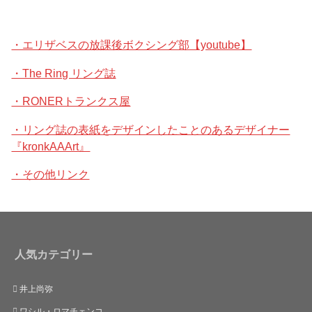
・エリザベスの放課後ボクシング部【youtube】
・The Ring リング誌
・RONERトランクス屋
・リング誌の表紙をデザインしたことのあるデザイナー
『kronkAAArt』
・その他リンク
人気カテゴリー
井上尚弥
ワシル・ロマチェンコ