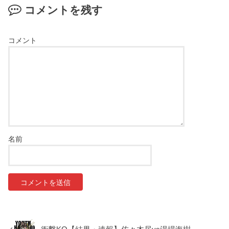
コメントを残す
コメント
名前