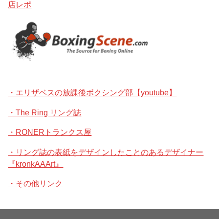
店レポ
・エリザベスの放課後ボクシング部【youtube】
・The Ring リング誌
・RONERトランクス屋
・リング誌の表紙をデザインしたことのあるデザイナー
『kronkAAArt』
・その他リンク