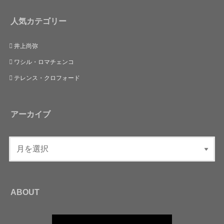
人気カテゴリー
井上尚弥
ワシル・ロマチェンコ
テレンス・クロフォード
アーカイブ
ABOUT