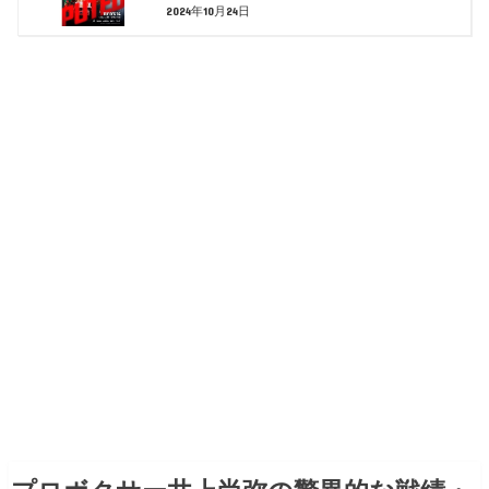
2024年10月24日