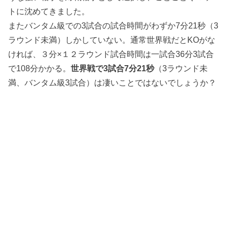
トに沈めてきました。
またバンタム級での3試合の試合時間がわずか7分21秒（3
ラウンド未満）しかしていない。通常世界戦だとKOがな
ければ、３分×１２ラウンド試合時間は一試合36分3試合
で108分かかる。
世界戦で3試合7分21秒
（3ラウンド未
満、バンタム級3試合）は凄いことではないでしょうか？