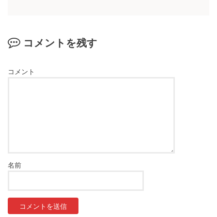
コメントを残す
コメント
名前