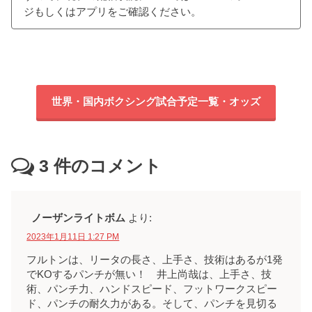
ジもしくはアプリをご確認ください。
世界・国内ボクシング試合予定一覧・オッズ
3
件のコメント
ノーザンライトボム
より:
2023年1月11日 1:27 PM
フルトンは、リータの長さ、上手さ、技術はあるが1発
でKOするパンチが無い！ 井上尚哉は、上手さ、技
術、パンチ力、ハンドスピード、フットワークスピー
ド、パンチの耐久力がある。そして、パンチを見切る