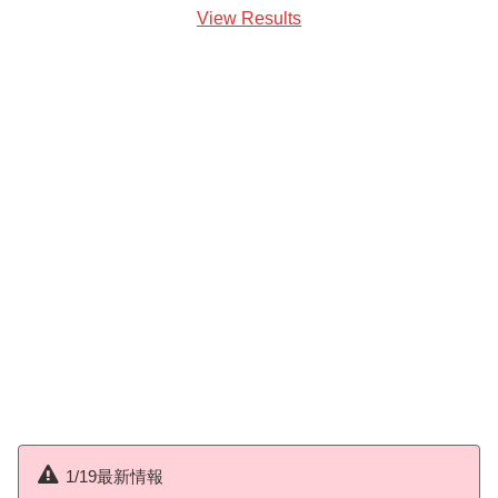
View Results
1/19最新情報