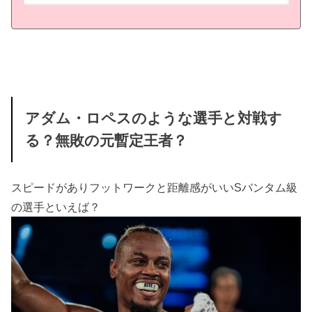
アダム・ロペスのような選手と対戦す
る？無敗の元暫定王者？
スピードがありフットワークと距離感がいいSバンタム級
の選手といえば？