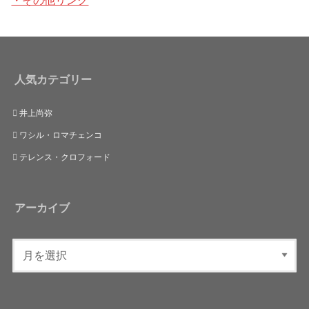
人気カテゴリー
井上尚弥
ワシル・ロマチェンコ
テレンス・クロフォード
アーカイブ