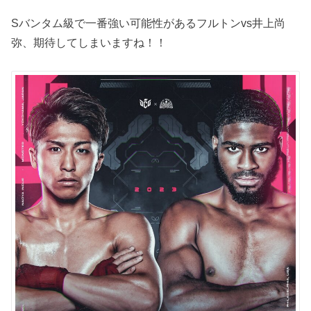
Sバンタム級で一番強い可能性があるフルトンvs井上尚
弥、期待してしまいますね！！