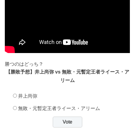
勝つのはどっち？
【勝敗予想】井上尚弥 vs 無敗・元暫定王者ライース・ア
リーム
井上尚弥
無敗・元暫定王者ライース・アリーム