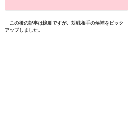
この後の記事は憶測ですが、対戦相手の候補をピック
アップしました。