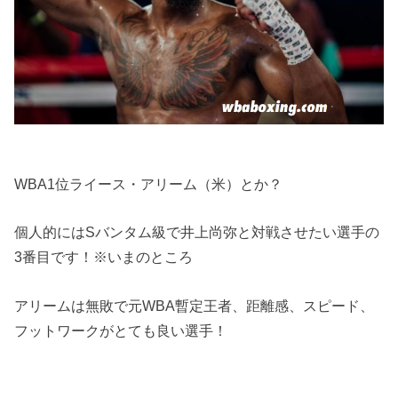
WBA1位ライース・アリーム（米）とか？
個人的にはSバンタム級で井上尚弥と対戦させたい選手の
3番目です！※いまのところ
アリームは無敗で元WBA暫定王者、距離感、スピード、
フットワークがとても良い選手！