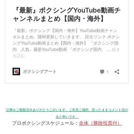
記事をご観覧頂きありがとうございます。ご意見ご感想、思ったままコメント頂け
ると幸いです。
プロボクシングスケジュール：
全体（勝敗投票付）