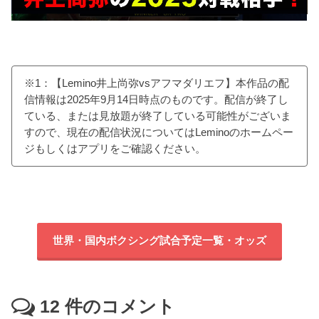
※1：【Lemino井上尚弥vsアフマダリエフ】本作品の配
信情報は2025年9月14日時点のものです。配信が終了し
ている、または見放題が終了している可能性がございま
すので、現在の配信状況についてはLeminoのホームペー
ジもしくはアプリをご確認ください。
世界・国内ボクシング試合予定一覧・オッズ
12
件のコメント