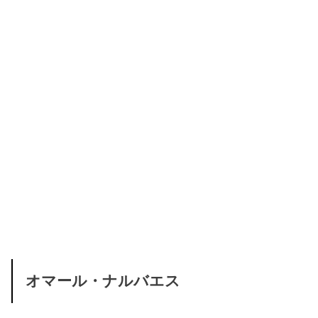
オマール・ナルバエス