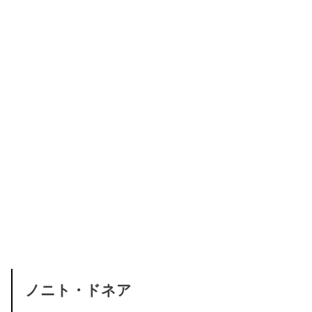
ノニト・ドネア