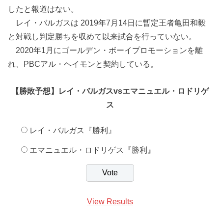
したと報道はない。
レイ・バルガスは 2019年7月14日に暫定王者亀田和毅
と対戦し判定勝ちを収めて以来試合を行っていない。
2020年1月にゴールデン・ボーイプロモーションを離
れ、PBCアル・ヘイモンと契約している。
【勝敗予想】レイ・バルガスvsエマニュエル・ロドリゲ
ス
レイ・バルガス『勝利』
エマニュエル・ロドリゲス『勝利』
View Results