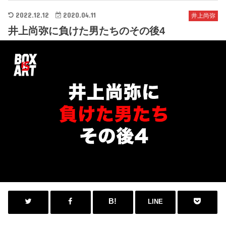
2022.12.12
2020.04.11
井上尚弥
井上尚弥に負けた男たちのその後4
LINE