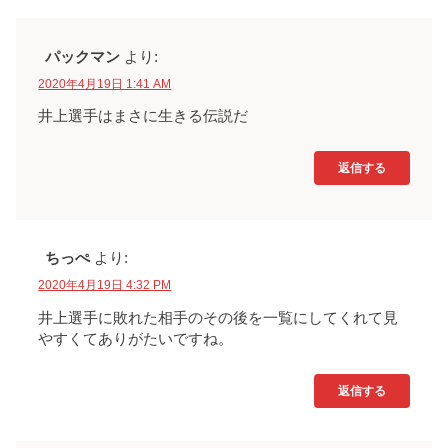
パックマン
より:
2020年4月19日 1:41 AM
井上選手はまさに生きる伝説だ
返信する
ちっぺ
より:
2020年4月19日 4:32 PM
井上選手に敗れた相手のその後を一覧にしてくれて見
やすくてありがたいですね。
返信する