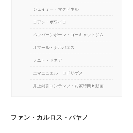
ジェイミー・マクドネル
ヨアン・ボワイヨ
ペッバーンボーン・ゴーキャットジム
オマール・ナルバエス
ノニト・ドネア
エマニュエル・ロドリゲス
井上尚弥コンテンツ・お家時間▶動画
ファン・カルロス・パヤノ