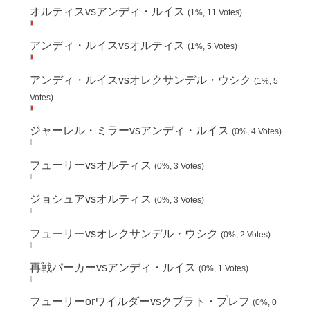
オルティスvsアンディ・ルイス
(1%, 11 Votes)
アンディ・ルイスvsオルティス
(1%, 5 Votes)
アンディ・ルイスvsオレクサンデル・ウシク
(1%, 5
Votes)
ジャーレル・ミラーvsアンディ・ルイス
(0%, 4 Votes)
フューリーvsオルティス
(0%, 3 Votes)
ジョシュアvsオルティス
(0%, 3 Votes)
フューリーvsオレクサンデル・ウシク
(0%, 2 Votes)
再戦パーカーvsアンディ・ルイス
(0%, 1 Votes)
フューリーorワイルダーvsクブラト・プレフ
(0%, 0