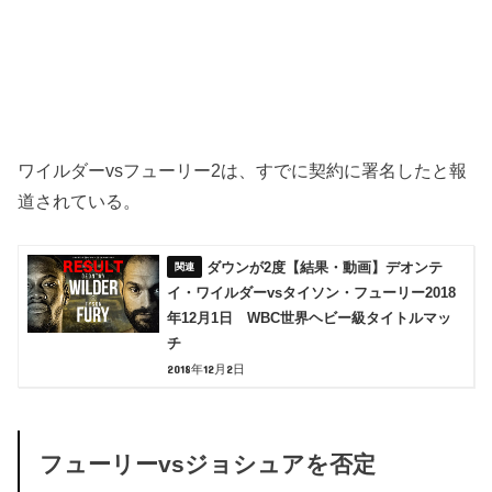
ワイルダーvsフューリー2は、すでに契約に署名したと報
道されている。
ダウンが2度【結果・動画】デオンテ
イ・ワイルダーvsタイソン・フューリー2018
年12月1日 WBC世界ヘビー級タイトルマッ
チ
2018年12月2日
フューリーvsジョシュアを否定