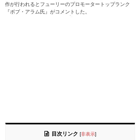
作が行われるとフューリーのプロモータートップランク
『ボブ・アラム氏』がコメントした。
目次リンク
[
非表示
]