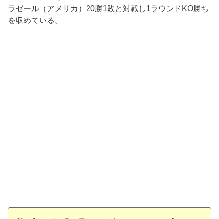
ラゼール（アメリカ）20勝1敗と対戦し1ラウンドKO勝ち
を収めている。