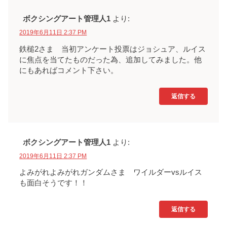
ボクシングアート管理人1
より:
2019年6月11日 2:37 PM
鉄槌2さま 当初アンケート投票はジョシュア、ルイス
に焦点を当てたものだった為、追加してみました。他
にもあればコメント下さい。
返信する
ボクシングアート管理人1
より:
2019年6月11日 2:37 PM
よみがれよみがれガンダムさま ワイルダーvsルイス
も面白そうです！！
返信する