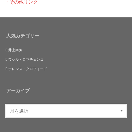
・その他リンク
人気カテゴリー
井上尚弥
ワシル・ロマチェンコ
テレンス・クロフォード
アーカイブ