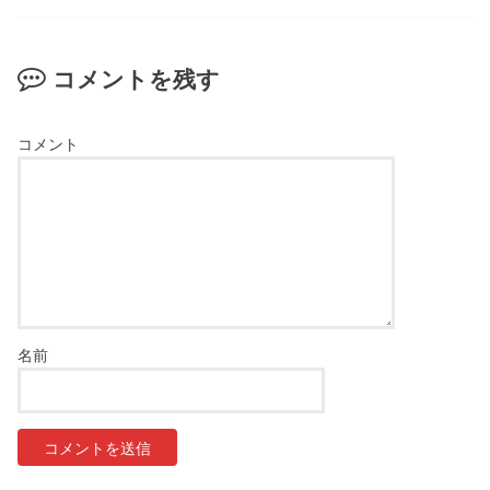
コメントを残す
コメント
名前