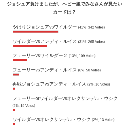
ジョシュア負けましたが、ヘビー級でみなさんが見たい
カードは？
やはりジョシュアvsワイルダー
(41%, 342 Votes)
ワイルダーvsアンディ・ルイス
(31%, 265 Votes)
フューリーvsワイルダー２
(13%, 109 Votes)
フューリーvsアンディ・ルイス
(6%, 50 Votes)
再戦ジョシュアvsアンディ・ルイス
(2%, 16 Votes)
フューリーorワイルダーvsオレクサンデル・ウシク
(2%, 15 Votes)
ワイルダーvsオレクサンデル・ウシク
(2%, 13 Votes)