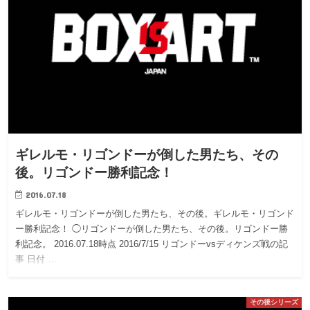
ギレルモ・リゴンドーが倒した男たち、その
後。リゴンドー勝利記念！
2016.07.18
ギレルモ・リゴンドーが倒した男たち、その後。ギレルモ・リゴンド
ー勝利記念！ ◯リゴンドーが倒した男たち、その後。リゴンドー勝
利記念。 2016.07.18時点 2016/7/15 リゴンドーvsディケンズ戦の記
事 日付 …
その後シリーズ