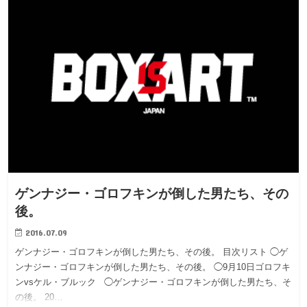
ゲンナジー・ゴロフキンが倒した男たち、その
後。
2016.07.09
ゲンナジー・ゴロフキンが倒した男たち、その後。 目次リスト ◯ゲ
ンナジー・ゴロフキンが倒した男たち、その後。 ◯9月10日ゴロフキ
ンvsケル・ブルック ◯ゲンナジー・ゴロフキンが倒した男たち、そ
の後。 20…