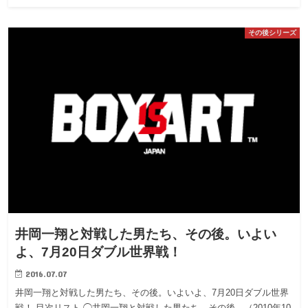
その後シリーズ
井岡一翔と対戦した男たち、その後。いよい
よ、7月20日ダブル世界戦！
2016.07.07
井岡一翔と対戦した男たち、その後。いよいよ、7月20日ダブル世界