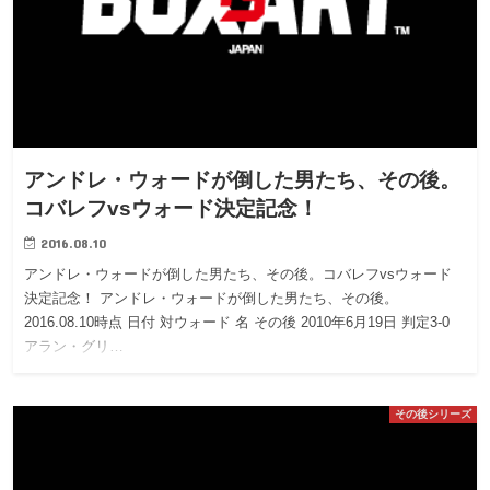
アンドレ・ウォードが倒した男たち、その後。
コバレフvsウォード決定記念！
2016.08.10
アンドレ・ウォードが倒した男たち、その後。コバレフvsウォード
決定記念！ アンドレ・ウォードが倒した男たち、その後。
2016.08.10時点 日付 対ウォード 名 その後 2010年6月19日 判定3-0
アラン・グリ…
その後シリーズ