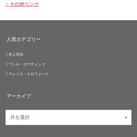
・その他リンク
人気カテゴリー
井上尚弥
ワシル・ロマチェンコ
テレンス・クロフォード
アーカイブ