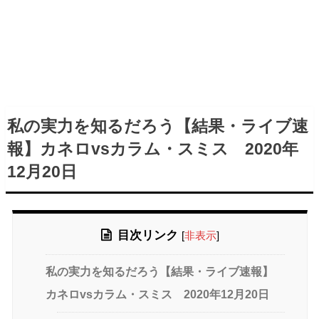
私の実力を知るだろう【結果・ライブ速
報】カネロvsカラム・スミス 2020年
12月20日
目次リンク
[
非表示
]
私の実力を知るだろう【結果・ライブ速報】
カネロvsカラム・スミス 2020年12月20日