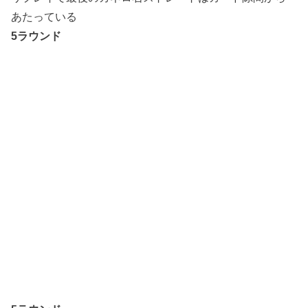
あたっている
5ラウンド