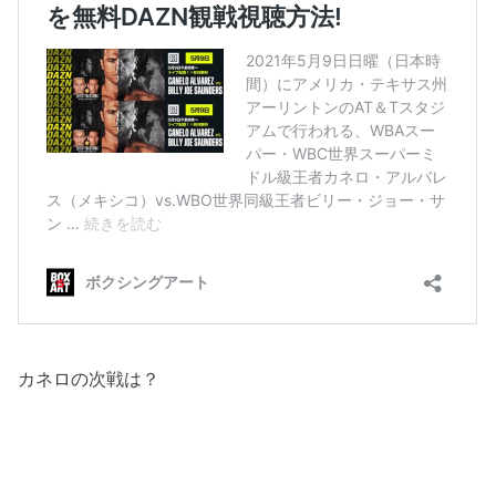
カネロの次戦は？