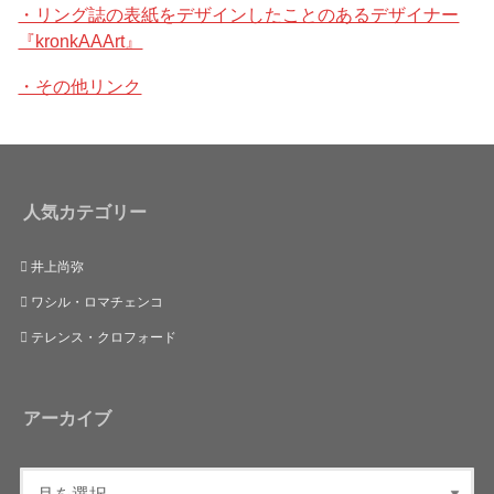
・リング誌の表紙をデザインしたことのあるデザイナー
『kronkAAArt』
・その他リンク
人気カテゴリー
井上尚弥
ワシル・ロマチェンコ
テレンス・クロフォード
アーカイブ