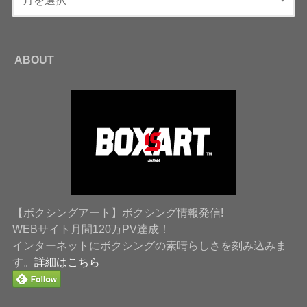
ABOUT
【ボクシングアート】ボクシング情報発信!
WEBサイト月間120万PV達成！
インターネットにボクシングの素晴らしさを刻み込みま
す。
詳細はこちら