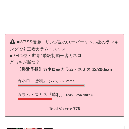
■WBSS優勝・リング誌のスーパーミドル級のランキ
ングでも王者カラム・スミス
■PFP1位・世界4階級制覇王者カネロ
どっちが勝つ？
【勝敗予想】カネロvsカラム・スミス 12/20dazn
カネロ『勝利』
(66%, 507 Votes)
カラム・スミス『勝利』
(34%, 256 Votes)
Total Voters:
775