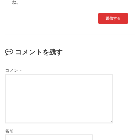
ね。
返信する
コメントを残す
コメント
名前