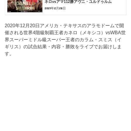
ネロvsアマ112勝アヴニ・ユルドゥルム
2021年2月28日
2020年12月20日アメリカ・テキサスのアラモドームで開
催される世界4階級制覇王者カネロ（メキシコ）vsWBA世
界スーパーミドル級スーパー王者のカラム・スミス（イ
ギリス）の試合結果・内容・勝敗をライブでお届けしま
す。