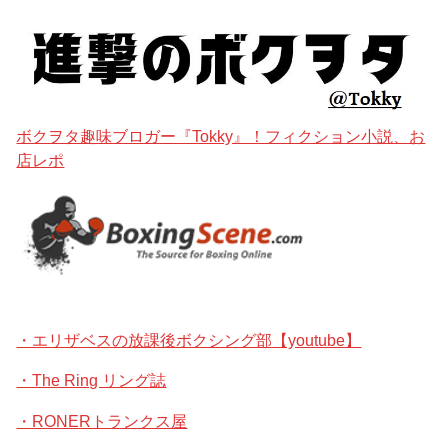
ボクヲタ趣味ブロガー『Tokky』！フィクション小説、お
店レポ
・エリザベスの放課後ボクシング部【youtube】
・The Ring リング誌
・RONERトランクス屋