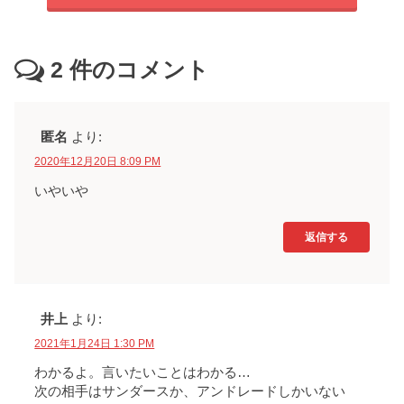
2
件のコメント
匿名
より:
2020年12月20日 8:09 PM
いやいや
返信する
井上
より:
2021年1月24日 1:30 PM
わかるよ。言いたいことはわかる…
次の相手はサンダースか、アンドレードしかいない