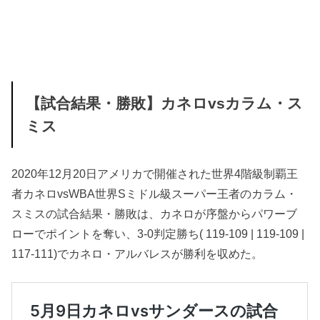
【試合結果・勝敗】カネロvsカラム・ス
ミス
2020年12月20日アメリカで開催された世界4階級制覇王
者カネロvsWBA世界Sミドル級スーパー王者のカラム・
スミスの試合結果・勝敗は、カネロが序盤からパワーブ
ローでポイントを奪い、3-0判定勝ち( 119-109 | 119-109 |
117-111)でカネロ・アルバレスが勝利を収めた。