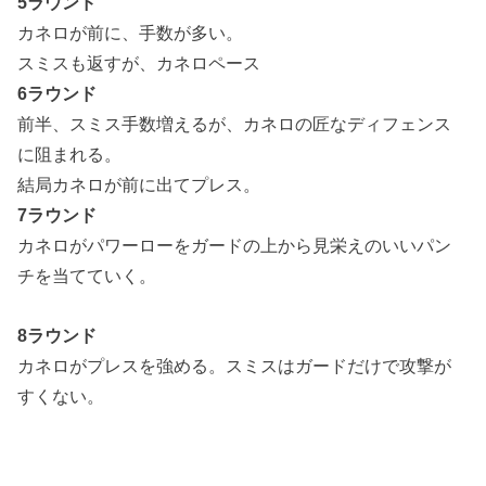
5ラウンド
カネロが前に、手数が多い。
スミスも返すが、カネロペース
6ラウンド
前半、スミス手数増えるが、カネロの匠なディフェンス
に阻まれる。
結局カネロが前に出てプレス。
7ラウンド
カネロがパワーローをガードの上から見栄えのいいパン
チを当てていく。
8ラウンド
カネロがプレスを強める。スミスはガードだけで攻撃が
すくない。