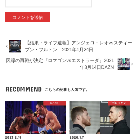
【結果・ライブ速報】アンジェロ・レオvsスティー
ブン・フルトン 2021年1月24日
因縁の再戦が決定『ロマゴンvsエストラーダ』2021
年3月14日DAZN
RECOMMEND
こちらの記事も人気です。
DAZN
ゴロフキン
2023.2.19
2020.1.7